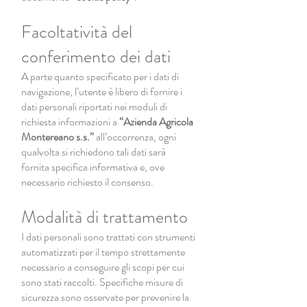
Facoltatività del
conferimento dei dati
A parte quanto specificato per i dati di
navigazione, l’utente è libero di fornire i
dati personali riportati nei moduli di
richiesta informazioni a
“Azienda Agricola
Montereano s.s.”
all’occorrenza, ogni
qualvolta si richiedono tali dati sarà
fornita specifica informativa e, ove
necessario richiesto il consenso.
Modalità di trattamento
I dati personali sono trattati con strumenti
automatizzati per il tempo strettamente
necessario a conseguire gli scopi per cui
sono stati raccolti. Specifiche misure di
sicurezza sono osservate per prevenire la