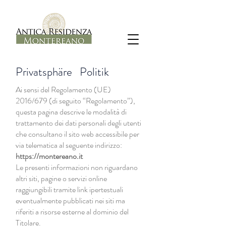
Privatsphäre
Politik
Ai sensi del Regolamento (UE)
2016/679 (di seguito “Regolamento”),
questa pagina descrive le modalità di
trattamento dei dati personali degli utenti
che consultano il sito web accessibile per
via telematica al seguente indirizzo:
https://montereano.it
Le presenti informazioni non riguardano
altri siti, pagine o servizi online
raggiungibili tramite link ipertestuali
eventualmente pubblicati nei siti ma
riferiti a risorse esterne al dominio del
Titolare.