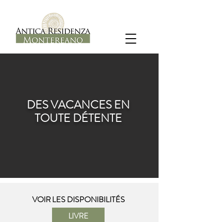
DES VACANCES EN
TOUTE DÉTENTE
VOIR LES DISPONIBILITÉS
LIVRE