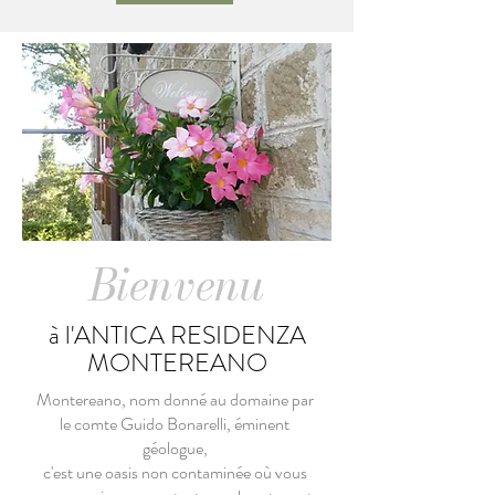
Bienvenu
à l'ANTICA RESIDENZA
MONTEREANO
Montereano, nom donné au domaine par
le comte Guido Bonarelli, éminent
géologue,
c'est une oasis non contaminée où vous