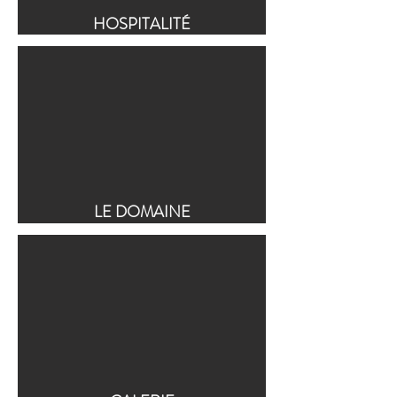
HOSPITALITÉ
LE DOMAINE