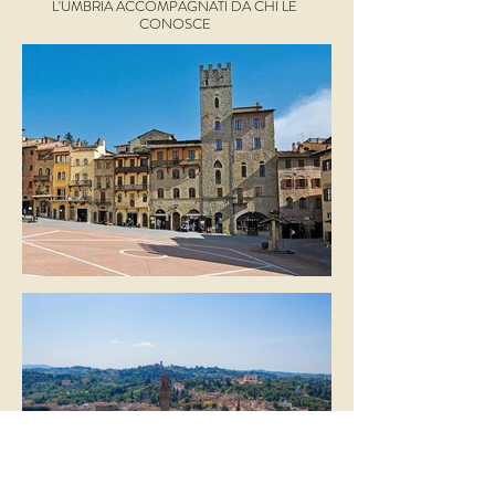
L'UMBRIA ACCOMPAGNATI DA CHI LE
CONOSCE