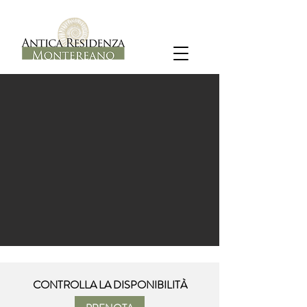
CONTROLLA LA DISPONIBILITÀ