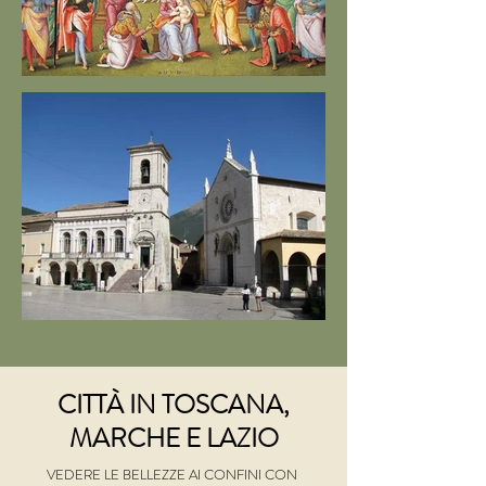
CITTÀ IN TOSCANA,
MARCHE E LAZIO
VEDERE LE BELLEZZE AI CONFINI CON